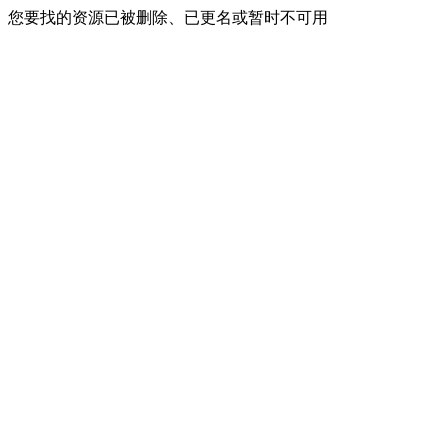
您要找的资源已被删除、已更名或暂时不可用